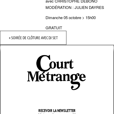
avec CHRISTOPHE DEBONO
MODÉRATION : JULIEN DAYRES
Dimanche 05 octobre > 15h00
GRATUIT
«
SOIRÉE DE CLÔTURE AVEC DJ SET
RECEVOIR LA NEWSLETTER