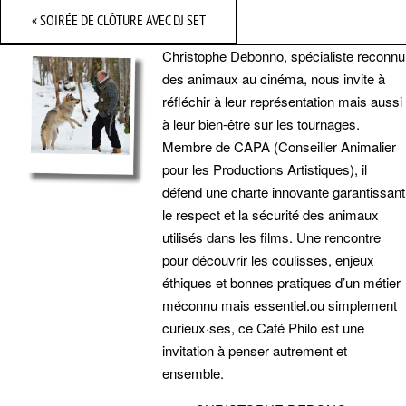
«
SOIRÉE DE CLÔTURE AVEC DJ SET
Christophe Debonno, spécialiste reconnu
des animaux au cinéma, nous invite à
réfléchir à leur représentation mais aussi
à leur bien-être sur les tournages.
Membre de CAPA (Conseiller Animalier
pour les Productions Artistiques), il
défend une charte innovante garantissant
le respect et la sécurité des animaux
utilisés dans les films. Une rencontre
pour découvrir les coulisses, enjeux
éthiques et bonnes pratiques d’un métier
méconnu mais essentiel.ou simplement
curieux·ses, ce Café Philo est une
invitation à penser autrement et
ensemble.